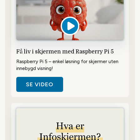
Få liv i skjermen med Raspberry Pi 5
Raspberry Pi 5 – enkel løsning for skjermer uten
innebygd visning!
SE VIDEO