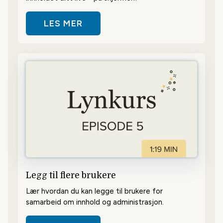
LES MER
OM HVORDAN KOBLE TIL EN SKJE
Legg til flere brukere
Lær hvordan du kan legge til brukere for
samarbeid om innhold og administrasjon.