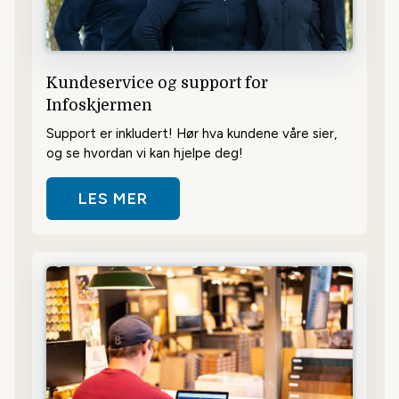
Kundeservice og support for
Infoskjermen
Support er inkludert! Hør hva kundene våre sier,
og se hvordan vi kan hjelpe deg!
LES MER
OM KUNDESERVICE OG SUPPORT 