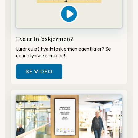
Hva er Infoskjermen?
Lurer du på hva Infoskjermen egentlig er? Se
denne lynraske introen!
SE VIDEO