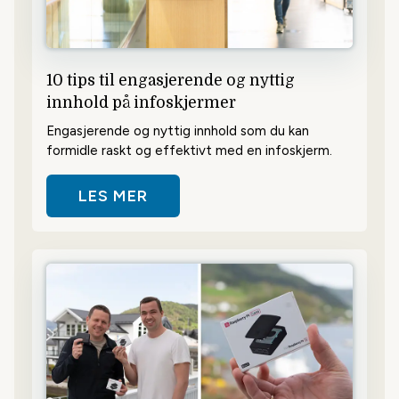
10 tips til engasjerende og nyttig
innhold på infoskjermer
Engasjerende og nyttig innhold som du kan
formidle raskt og effektivt med en infoskjerm.
LES MER
OM 10 TIPS TIL ENGASJERENDE 