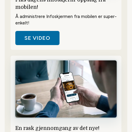
mobilen!
Å administrere Infoskjermen fra mobilen er super-
enkelt!
SE VIDEO
En rask gjennomgang av det nye!