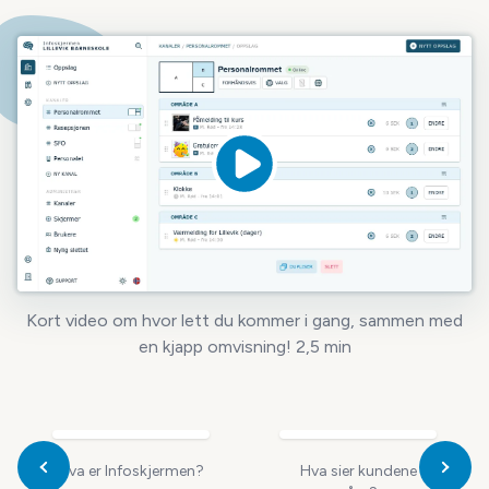
Kort video om hvor lett du kommer i gang, sammen med
en kjapp omvisning! 2,5 min
Hva er Infoskjermen?
Hva sier kundene