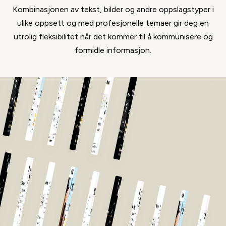
Kombinasjonen av tekst, bilder og andre oppslagstyper i
ulike oppsett og med profesjonelle temaer gir deg en
utrolig fleksibilitet når det kommer til å kommunisere og
formidle informasjon.