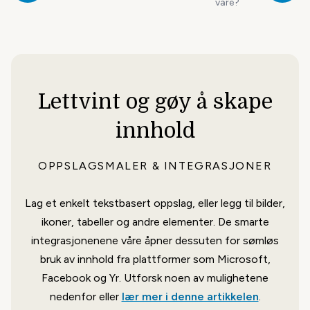
våre?
Lettvint og gøy å skape
innhold
OPPSLAGSMALER & INTEGRASJONER
Lag et enkelt tekstbasert oppslag, eller legg til bilder,
ikoner, tabeller og andre elementer. De smarte
integrasjonenene våre åpner dessuten for sømløs
bruk av innhold fra plattformer som Microsoft,
Facebook og Yr. Utforsk noen av mulighetene
nedenfor eller
lær mer i denne artikkelen
.