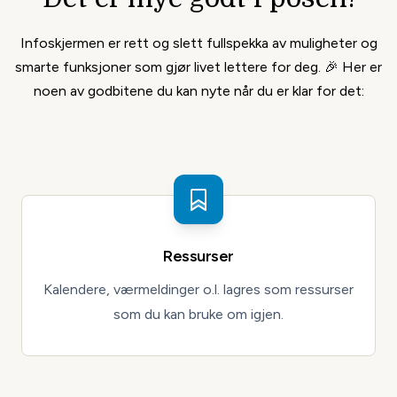
Infoskjermen er rett og slett fullspekka av muligheter og
smarte funksjoner som gjør livet lettere for deg. 🎉 Her er
noen av godbitene du kan nyte når du er klar for det:
Ressurser
Kalendere, værmeldinger o.l. lagres som ressurser
som du kan bruke om igjen.