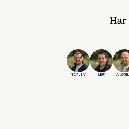
Har
TORLEIV
LEIF
ANDRE