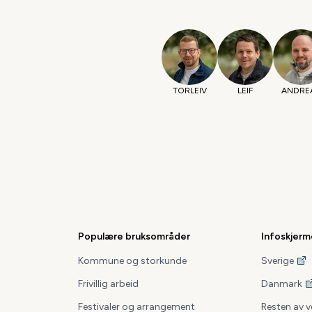
TORLEIV
LEIF
ANDRE
Populære bruksområder
Infoskjerm
Kommune og storkunde
Sverige
Frivillig arbeid
Danmark
Festivaler og arrangement
Resten av 